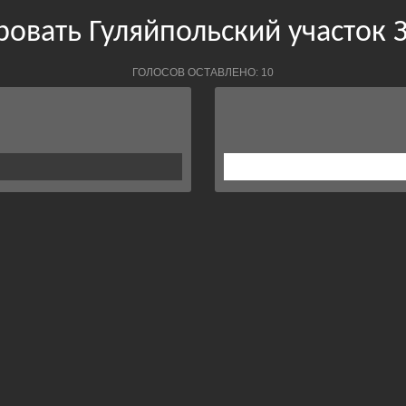
ровать Гуляйпольский участок
ГОЛОСОВ ОСТАВЛЕНО: 10