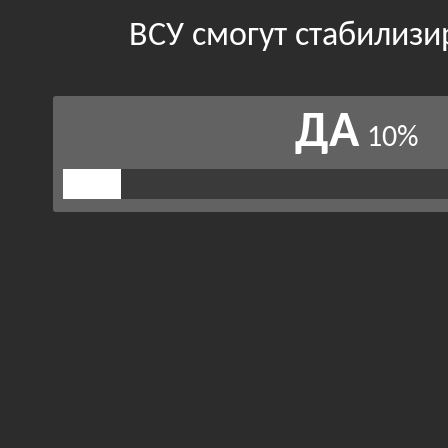
ВСУ смогут стабилизи
ДА
10%