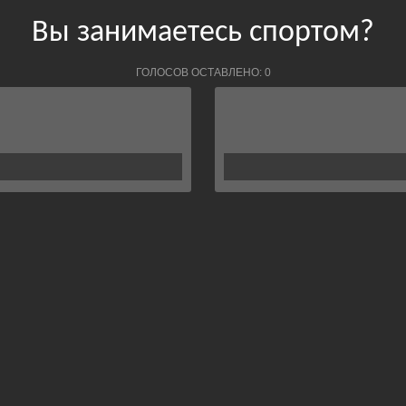
Вы занимаетесь спортом?
ГОЛОСОВ ОСТАВЛЕНО: 0