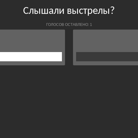
Слышали выстрелы?
ГОЛОСОВ ОСТАВЛЕНО: 1