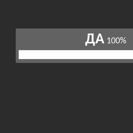
ДА
100%