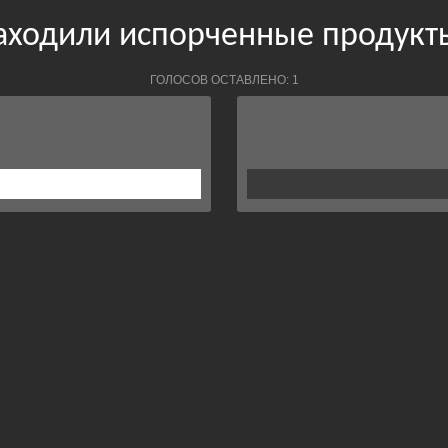
аходили испорченные продукт
ГОЛОСОВ ОСТАВЛЕНО: 1