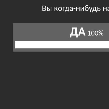
Вы когда-нибудь н
ДА
100%