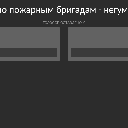
по пожарным бригадам - негу
ГОЛОСОВ ОСТАВЛЕНО: 0