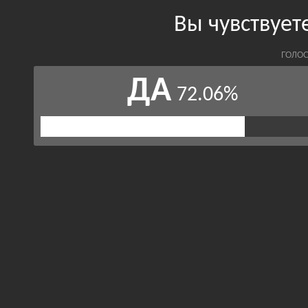
Вы чувствует
ГОЛОС
ДА
72.06%