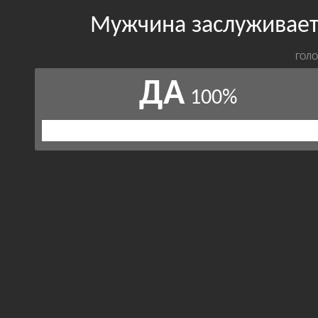
Мужчина заслуживает
ГОЛО
ДА
100%